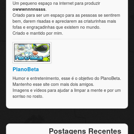
Um pequeno espaço na internet para produzir
owwwnnnnssss
.
Criado para ser um espaço para as pessoas se sentirem
bem, darem risadas e apreciarem as criaturinhas mais
fofas e engraçadinhas que existem no mundo.
Criado e mantido por mim.
PlanoBeta
Humor e entretenimento, esse é o objetivo do PlanoBeta.
Mantenho esse site com mais dois amigos.
Imagens e vídeos para ajudar a limpar a mente e por um
sorriso no rosto.
Postagens Recentes