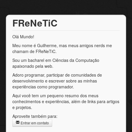
FReNeTiC
Olá Mundo!
Meu nome é Guilherme, mas meus amigos nerds me
chamam de FReNeTiC.
Sou um bacharel em Ciências da Computação
apaixonado pela web.
Adoro programar, participar de comunidades de
desenvolvimento e escrever sobre as minhas
experiências como programador.
Aqui você tem um pequeno resumo dos meus
conhecimentos e experiências, além de links para artigos
e projetos.
Aproveite também para:
Entrar em contato