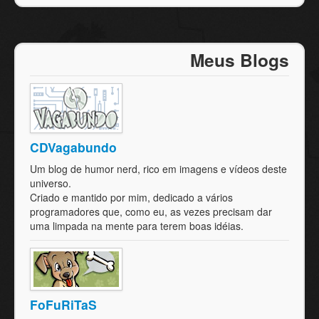
Meus Blogs
CDVagabundo
Um blog de humor nerd, rico em imagens e vídeos deste
universo.
Criado e mantido por mim, dedicado a vários
programadores que, como eu, as vezes precisam dar
uma limpada na mente para terem boas idéias.
FoFuRiTaS